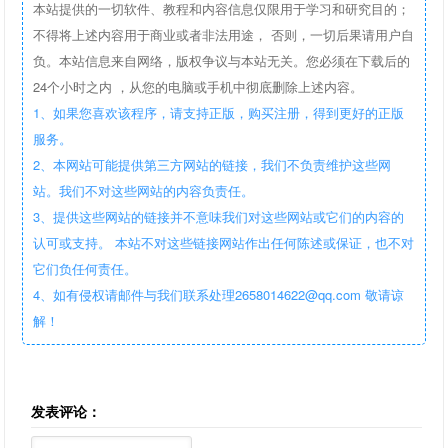
本站提供的一切软件、教程和内容信息仅限用于学习和研究目的；
不得将上述内容用于商业或者非法用途， 否则，一切后果请用户自
负。本站信息来自网络，版权争议与本站无关。您必须在下载后的
24个小时之内 ，从您的电脑或手机中彻底删除上述内容。
1、如果您喜欢该程序，请支持正版，购买注册，得到更好的正版
服务。
2、本网站可能提供第三方网站的链接，我们不负责维护这些网
站。我们不对这些网站的内容负责任。
3、提供这些网站的链接并不意味我们对这些网站或它们的内容的
认可或支持。 本站不对这些链接网站作出任何陈述或保证，也不对
它们负任何责任。
4、如有侵权请邮件与我们联系处理2658014622@qq.com 敬请谅
解！
发表评论：