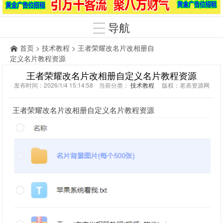
导航
首页
>
技术教程
> 王者荣耀改名片改相册自
定义名片教程资源
王者荣耀改名片改相册自定义名片教程资源
发布时间：2026/1/4 15:14:58 当前分类：
技术教程
版权：老表资源网
王者荣耀改名片改相册自定义名片教程资源