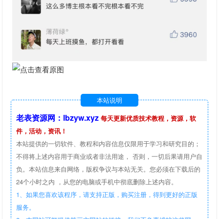
本站说明
老表资源网：lbzyw.xyz
每天更新优质技术教程，资源，软
件，活动，资讯！
本站提供的一切软件、教程和内容信息仅限用于学习和研究目的；
不得将上述内容用于商业或者非法用途， 否则，一切后果请用户自
负。本站信息来自网络，版权争议与本站无关。您必须在下载后的
24个小时之内 ，从您的电脑或手机中彻底删除上述内容。
1、如果您喜欢该程序，请支持正版，购买注册，得到更好的正版
服务。