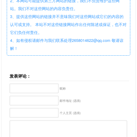
2、本网站可能提供第三方网站的链接，我们不负责维护这些网
站。我们不对这些网站的内容负责任。
3、提供这些网站的链接并不意味我们对这些网站或它们的内容的
认可或支持。 本站不对这些链接网站作出任何陈述或保证，也不对
它们负任何责任。
4、如有侵权请邮件与我们联系处理2658014622@qq.com 敬请谅
解！
发表评论：
昵称
邮件地址 (选填)
个人主页 (选填)