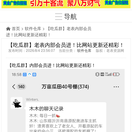
导航
首页
>
软件仓库
> 【吃瓜群】老表内部会员
进！比网站更新还精彩！
【吃瓜群】老表内部会员进！比网站更新还精彩！
发布时间：2026/8/4 23:56:07 当前分类：
软件仓库
版权：老表资源网
【吃瓜群】内部会员进！比网站更新还精彩！