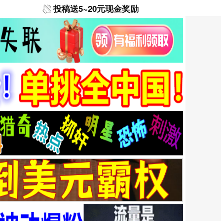
投稿送5~20元现金奖励