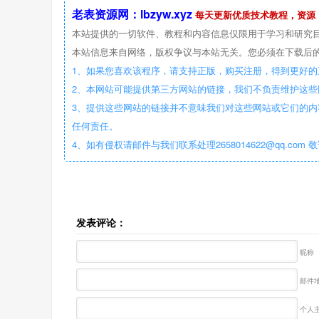
老表资源网：lbzyw.xyz
每天更新优质技术教程，资源
本站提供的一切软件、教程和内容信息仅限用于学习和研究
本站信息来自网络，版权争议与本站无关。您必须在下载后的
1、如果您喜欢该程序，请支持正版，购买注册，得到更好的
2、本网站可能提供第三方网站的链接，我们不负责维护这
3、提供这些网站的链接并不意味我们对这些网站或它们的内
任何责任。
4、如有侵权请邮件与我们联系处理2658014622@qq.com 
发表评论：
昵称
邮件地
个人主