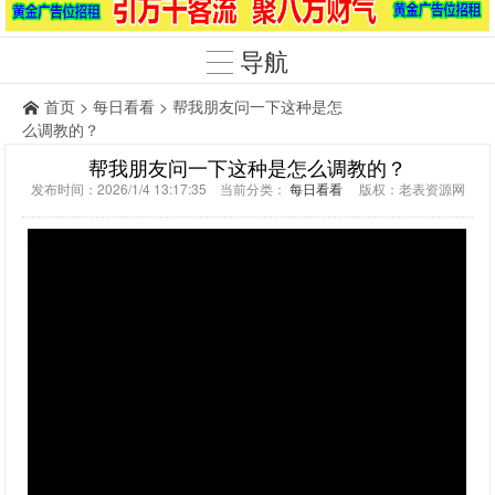
导航
首页
>
每日看看
> 帮我朋友问一下这种是怎
么调教的？
帮我朋友问一下这种是怎么调教的？
发布时间：2026/1/4 13:17:35 当前分类：
每日看看
版权：老表资源网