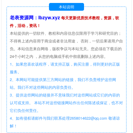
本站说明
老表资源网：lbzyw.xyz
每天更新优质技术教程，资源，软
件，活动，资讯！
本站提供的一切软件、教程和内容信息仅限用于学习和研究目的；
不得将上述内容用于商业或者非法用途， 否则，一切后果请用户自
负。本站信息来自网络，版权争议与本站无关。您必须在下载后的
24个小时之内 ，从您的电脑或手机中彻底删除上述内容。
1、如果您喜欢该程序，请支持正版，购买注册，得到更好的正版
服务。
2、本网站可能提供第三方网站的链接，我们不负责维护这些网
站。我们不对这些网站的内容负责任。
3、提供这些网站的链接并不意味我们对这些网站或它们的内容的
认可或支持。 本站不对这些链接网站作出任何陈述或保证，也不对
它们负任何责任。
4、如有侵权请邮件与我们联系处理2658014622@qq.com 敬请谅
解！