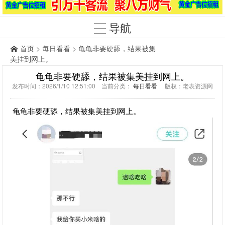
导航
首页
>
每日看看
> 龟龟非要硬舔，结果被集
美挂到网上。
龟龟非要硬舔，结果被集美挂到网上。
发布时间：2026/1/10 12:51:00 当前分类：
每日看看
版权：老表资源网
龟龟非要硬舔，结果被集美挂到网上。