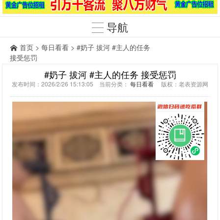
导航
首页
>
每日看看
> #奶子 拔河 #主人的任务
接受惩罚
#奶子 拔河 #主人的任务 接受惩罚
发布时间：2026/2/26 15:13:05 当前分类：
每日看看
版权：老表资源网