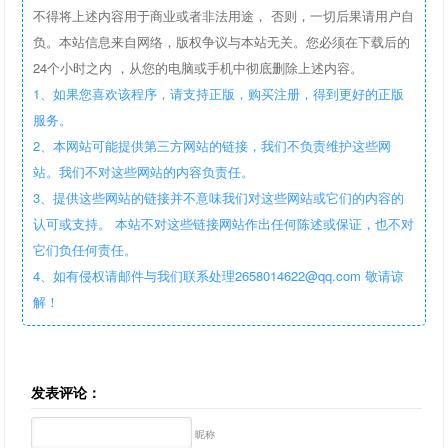
不得将上述内容用于商业或者非法用途， 否则，一切后果请用户自
负。本站信息来自网络，版权争议与本站无关。您必须在下载后的
24个小时之内 ，从您的电脑或手机中彻底删除上述内容。
1、如果您喜欢该程序，请支持正版，购买注册，得到更好的正版
服务。
2、本网站可能提供第三方网站的链接，我们不负责维护这些网
站。我们不对这些网站的内容负责任。
3、提供这些网站的链接并不意味我们对这些网站或它们的内容的
认可或支持。 本站不对这些链接网站作出任何陈述或保证，也不对
它们负任何责任。
4、如有侵权请邮件与我们联系处理2658014622@qq.com 敬请谅
解！
发表评论：
昵称