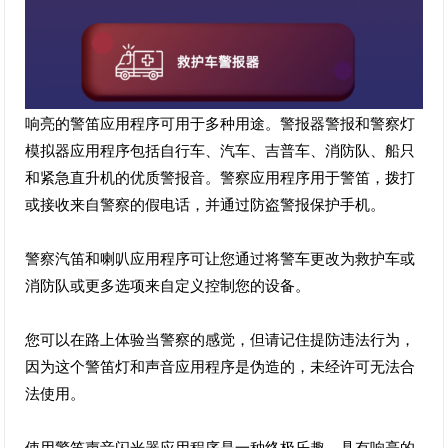
响亮的警笛应用程序可用于多种用途。警报器警报和警察灯
模拟器应用程序包括自行车、汽车、吉普车、消防队、船只
和紧急直升机的优质警报音。警察应用程序用于警笛，拨打
或接收来自警察的假电话，并通过防盗警报保护手机。
警察汽笛和喇叭应用程序可让您通过将警车更改为救护车或
消防队或更多选项来自定义控制您的设备。
您可以在路上体验当警察的感觉，但请记住提防违法行为，
因为这个警笛灯和声音应用程序是伪造的，未经许可无法合
法使用。
使用警笛声音闪光器应用程序是一种终极乐趣，具有响亮的