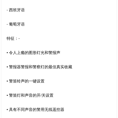
- 西班牙语
- 葡萄牙语
特征：-
• 令人上瘾的图形灯光和警报声
• 警报器警报和警察灯的最佳真实收藏
• 警笛铃声的一键设置
• 警笛灯和声音的开/关设置
• 具有不同声音的警用无线遥控器