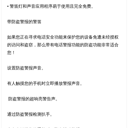
• 警笛灯和声音应用程序易于使用且完全免费。
带防盗警报的警笛
如果您正在寻求电话安全功能来保护您的设备免遭未经授权
的访问和盗窃，那么带有电话警报功能的防盗功能非常适合
您！
设置防盗警报声音。
有人触摸您的手机时立即播放警报声音。
防盗警报的超响亮警告声。
通过防盗警报检测扒手。