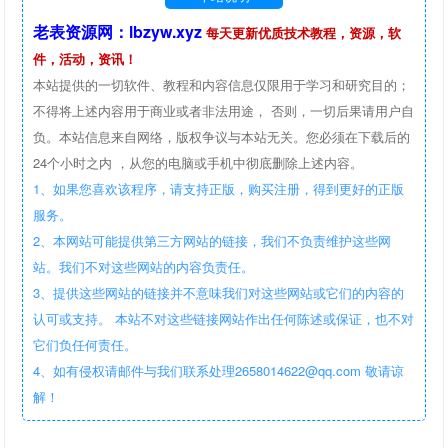
老表资源网：lbzyw.xyz
每天更新优质技术教程，资源，软
件，活动，资讯！
本站提供的一切软件、教程和内容信息仅限用于学习和研究目的；
不得将上述内容用于商业或者非法用途， 否则，一切后果请用户自
负。本站信息来自网络，版权争议与本站无关。您必须在下载后的
24个小时之内 ，从您的电脑或手机中彻底删除上述内容。
1、如果您喜欢该程序，请支持正版，购买注册，得到更好的正版
服务。
2、本网站可能提供第三方网站的链接，我们不负责维护这些网
站。我们不对这些网站的内容负责任。
3、提供这些网站的链接并不意味我们对这些网站或它们的内容的
认可或支持。 本站不对这些链接网站作出任何陈述或保证，也不对
它们负任何责任。
4、如有侵权请邮件与我们联系处理2658014622@qq.com 敬请谅
解！