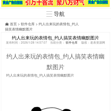
导航
首页
>
软件仓库
> 约人出来玩的表情包_约人
搞笑表情幽默图片
约人出来玩的表情包_约人搞笑表情幽默图片
发布时间：2026/1/28 14:57:07 当前分类：
软件仓库
版权：老表资源网
约人出来玩的表情包_约人搞笑表情幽
默图片
约人出来玩的表情包_约人搞笑表情幽默图片