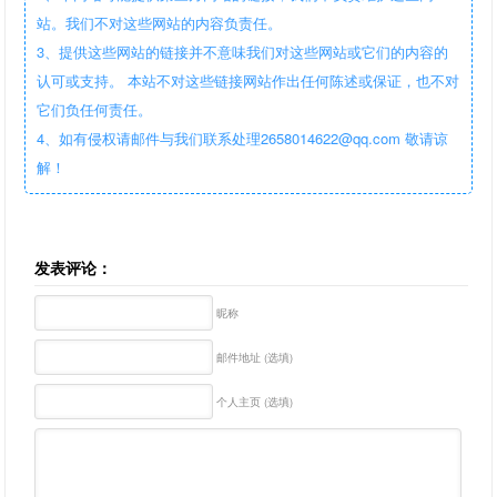
站。我们不对这些网站的内容负责任。
3、提供这些网站的链接并不意味我们对这些网站或它们的内容的
认可或支持。 本站不对这些链接网站作出任何陈述或保证，也不对
它们负任何责任。
4、如有侵权请邮件与我们联系处理2658014622@qq.com 敬请谅
解！
发表评论：
昵称
邮件地址 (选填)
个人主页 (选填)