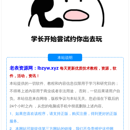
本站说明
老表资源网：lbzyw.xyz
每天更新优质技术教程，资源，软
件，活动，资讯！
本站提供的一切软件、教程和内容信息仅限用于学习和研究目的；
不得将上述内容用于商业或者非法用途， 否则，一切后果请用户自
负。本站信息来自网络，版权争议与本站无关。您必须在下载后的
24个小时之内 ，从您的电脑或手机中彻底删除上述内容。
1、如果您喜欢该程序，请支持正版，购买注册，得到更好的正版
服务。
2、本网站可能提供第三方网站的链接，我们不负责维护这些网