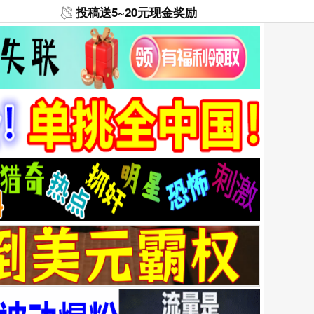
投稿送5~20元现金奖励