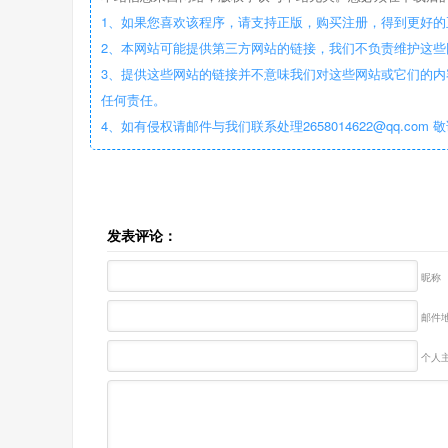
1、如果您喜欢该程序，请支持正版，购买注册，得到更好的
2、本网站可能提供第三方网站的链接，我们不负责维护这
3、提供这些网站的链接并不意味我们对这些网站或它们的内
任何责任。
4、如有侵权请邮件与我们联系处理2658014622@qq.com 
发表评论：
昵称
邮件地
个人主