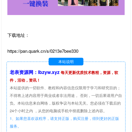
下载地址：
https://pan.quark.cn/s/0213e7bee330
本站说明
老表资源网：lbzyw.xyz
每天更新优质技术教程，资源，软
件，活动，资讯！
本站提供的一切软件、教程和内容信息仅限用于学习和研究目的；
不得将上述内容用于商业或者非法用途， 否则，一切后果请用户自
负。本站信息来自网络，版权争议与本站无关。您必须在下载后的
24个小时之内 ，从您的电脑或手机中彻底删除上述内容。
1、如果您喜欢该程序，请支持正版，购买注册，得到更好的正版
服务。