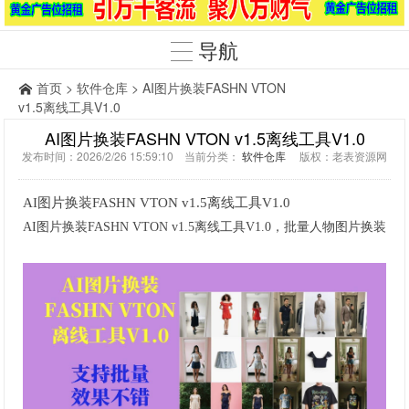
导航
首页
>
软件仓库
> AI图片换装FASHN VTON
v1.5离线工具V1.0
AI图片换装FASHN VTON v1.5离线工具V1.0
发布时间：2026/2/26 15:59:10 当前分类：
软件仓库
版权：老表资源网
AI图片换装FASHN VTON v1.5离线工具V1.0
AI图片换装FASHN VTON v1.5离线工具V1.0，批量人物图片