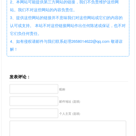
2、本网站可能提供第三方网站的链接，我们不负责维护这些网
站。我们不对这些网站的内容负责任。
3、提供这些网站的链接并不意味我们对这些网站或它们的内容的
认可或支持。 本站不对这些链接网站作出任何陈述或保证，也不对
它们负任何责任。
4、如有侵权请邮件与我们联系处理2658014622@qq.com 敬请谅
解！
发表评论：
昵称
邮件地址 (选填)
个人主页 (选填)