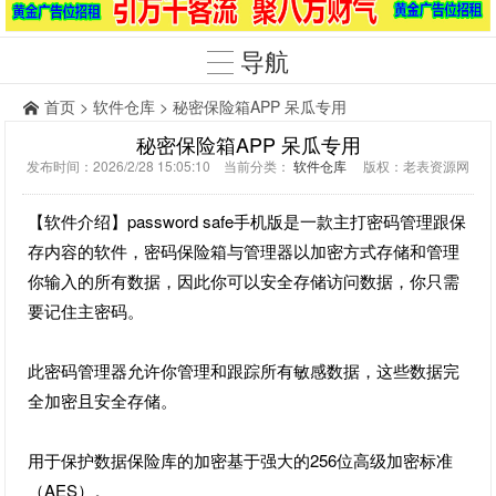
导航
首页
>
软件仓库
> 秘密保险箱APP 呆瓜专用
秘密保险箱APP 呆瓜专用
发布时间：2026/2/28 15:05:10 当前分类：
软件仓库
版权：老表资源网
【软件介绍】password safe手机版是一款主打密码管理跟保
存内容的软件，密码保险箱与管理器以加密方式存储和管理
你输入的所有数据，因此你可以安全存储访问数据，你只需
要记住主密码。
此密码管理器允许你管理和跟踪所有敏感数据，这些数据完
全加密且安全存储。
用于保护数据保险库的加密基于强大的256位高级加密标准
（AES）。