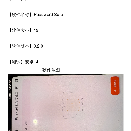
【软件名称】Password Safe
【软件大小】19
【软件版本】9.2.0
【测试】安卓14
————————软件截图————————