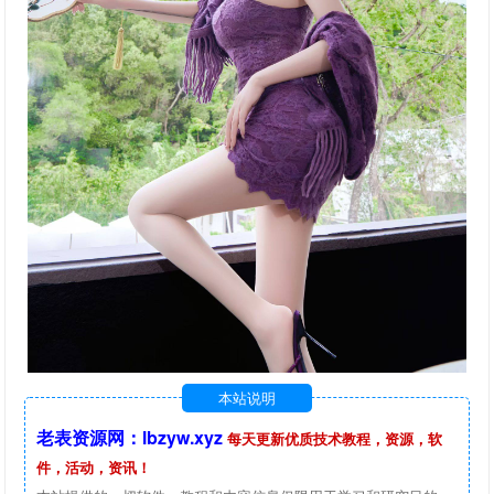
本站说明
老表资源网：lbzyw.xyz
每天更新优质技术教程，资源，软
件，活动，资讯！