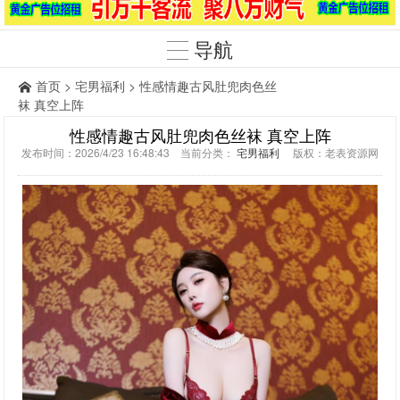
导航
首页
>
宅男福利
> 性感情趣古风肚兜肉色丝
袜 真空上阵
性感情趣古风肚兜肉色丝袜 真空上阵
发布时间：2026/4/23 16:48:43 当前分类：
宅男福利
版权：老表资源网