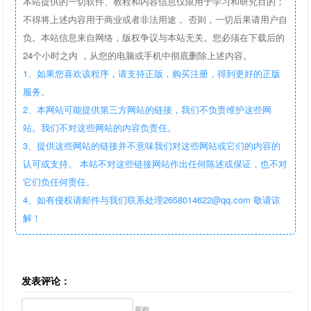
本站提供的一切软件、教程和内容信息仅限用于学习和研究目的；
不得将上述内容用于商业或者非法用途， 否则，一切后果请用户自
负。本站信息来自网络，版权争议与本站无关。您必须在下载后的
24个小时之内 ，从您的电脑或手机中彻底删除上述内容。
1、如果您喜欢该程序，请支持正版，购买注册，得到更好的正版
服务。
2、本网站可能提供第三方网站的链接，我们不负责维护这些网
站。我们不对这些网站的内容负责任。
3、提供这些网站的链接并不意味我们对这些网站或它们的内容的
认可或支持。 本站不对这些链接网站作出任何陈述或保证，也不对
它们负任何责任。
4、如有侵权请邮件与我们联系处理2658014622@qq.com 敬请谅
解！
发表评论：
昵称