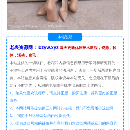
本站说明
老表资源网：lbzyw.xyz
每天更新优质技术教程，资源，软
件，活动，资讯！
本站提供的一切软件、教程和内容信息仅限用于学习和研究目的；
不得将上述内容用于商业或者非法用途， 否则，一切后果请用户自
负。本站信息来自网络，版权争议与本站无关。您必须在下载后的
24个小时之内 ，从您的电脑或手机中彻底删除上述内容。
1、如果您喜欢该程序，请支持正版，购买注册，得到更好的正版
服务。
2、本网站可能提供第三方网站的链接，我们不负责维护这些网
站。我们不对这些网站的内容负责任。
3、提供这些网站的链接并不意味我们对这些网站或它们的内容的