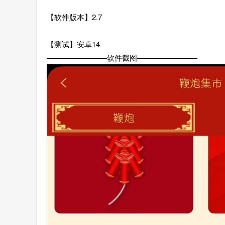
【软件版本】2.7
【测试】安卓14
————————软件截图————————