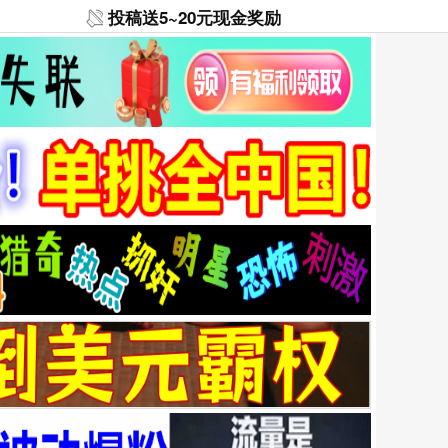
投稿送5~20元现金奖励