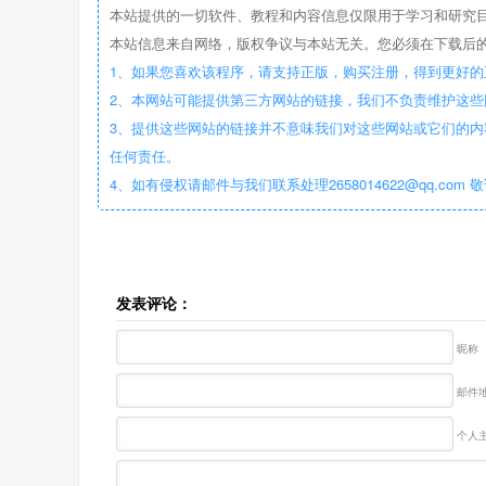
本站提供的一切软件、教程和内容信息仅限用于学习和研究
本站信息来自网络，版权争议与本站无关。您必须在下载后的
1、如果您喜欢该程序，请支持正版，购买注册，得到更好的
2、本网站可能提供第三方网站的链接，我们不负责维护这
3、提供这些网站的链接并不意味我们对这些网站或它们的内
任何责任。
4、如有侵权请邮件与我们联系处理2658014622@qq.com 
发表评论：
昵称
邮件地
个人主