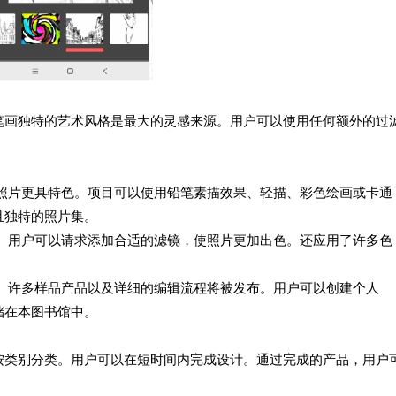
笔画独特的艺术风格是最大的灵感来源。用户可以使用任何额外的过
的照片更具特色。项目可以使用铅笔素描效果、轻描、彩色绘画或卡通
且独特的照片集。
辑。用户可以请求添加合适的滤镜，使照片更加出色。还应用了许多色
享。许多样品产品以及详细的编辑流程将被发布。用户可以创建个人
储在本图书馆中。
按类别分类。用户可以在短时间内完成设计。通过完成的产品，用户