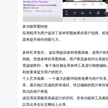
多功能草图特效
应用程序为用户提供了多种草图效果供用户选择。铅
器来提升画作的吸引力。
多种艺术形式： 该应用提供多种草图风格，使用户
风格。凭借多样的草图风格，用户将迅速创作出美丽
宽滤波阵列： 每个项目都会用各种工具进行细致编
彩效果来提升用户的照片。
个人艺术画廊： 一个庞大的图书馆将免费与用户共
库，展示他们完成的所有项目。经过编辑的照片将存
简洁的用户界面
该应用采用极简风格设计的空间。所有功能和工具都
以导出并在社交网站上分享。