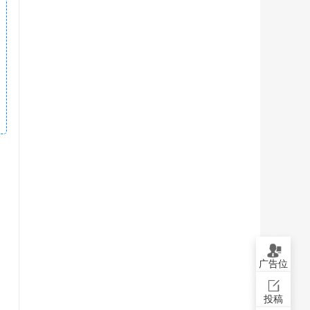
广告位
投稿