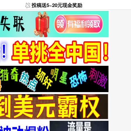
投稿送5~20元现金奖励