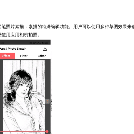
铅笔照片素描：素描的特殊编辑功能。用户可以使用多种草图效果来
或使用应用相机拍照。