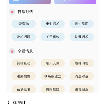
【下载地址】