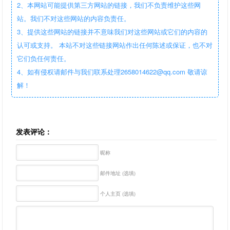
2、本网站可能提供第三方网站的链接，我们不负责维护这些网
站。我们不对这些网站的内容负责任。
3、提供这些网站的链接并不意味我们对这些网站或它们的内容的
认可或支持。 本站不对这些链接网站作出任何陈述或保证，也不对
它们负任何责任。
4、如有侵权请邮件与我们联系处理2658014622@qq.com 敬请谅
解！
发表评论：
昵称
邮件地址 (选填)
个人主页 (选填)