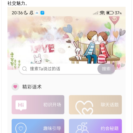
社交魅力。