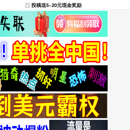
投稿送5~20元现金奖励