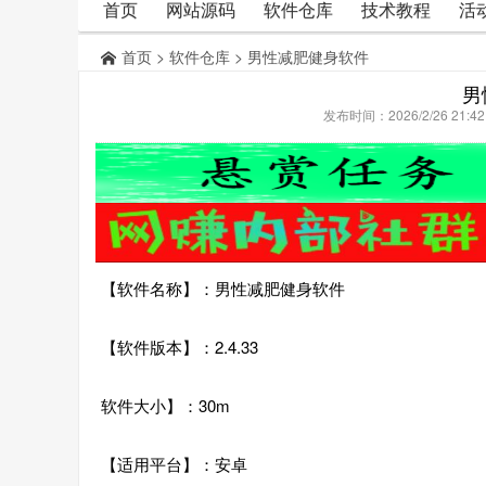
首页
网站源码
软件仓库
技术教程
活
首页
>
软件仓库
> 男性减肥健身软件
男
发布时间：2026/2/26 21:
【软件名称】：男性减肥健身软件
【软件版本】：2.4.33
软件大小】：30m
【适用平台】：安卓