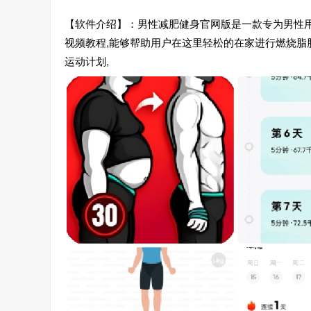
【软件介绍】：男性减肥健身官网版是一款专为男性
视频教程,能够帮助用户在这里轻松的在家进行燃烧脂
运动计划,