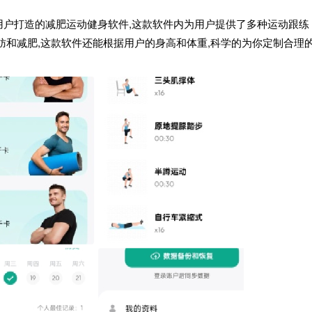
用户打造的减肥运动健身软件,这款软件内为用户提供了多种运动跟练
肪和减肥,这款软件还能根据用户的身高和体重,科学的为你定制合理