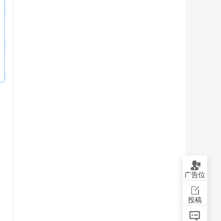
广告位
投稿