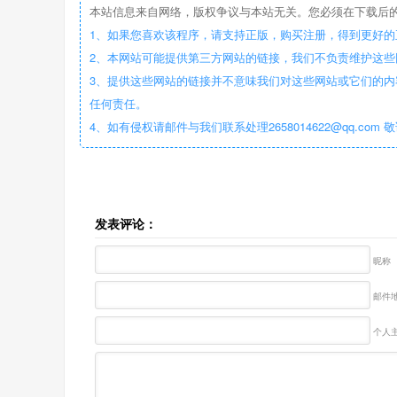
本站信息来自网络，版权争议与本站无关。您必须在下载后的
1、如果您喜欢该程序，请支持正版，购买注册，得到更好的
2、本网站可能提供第三方网站的链接，我们不负责维护这
3、提供这些网站的链接并不意味我们对这些网站或它们的内
任何责任。
4、如有侵权请邮件与我们联系处理2658014622@qq.com 
发表评论：
昵称
邮件地
个人主