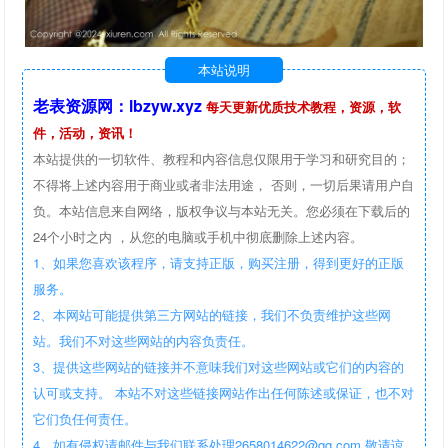
本站说明
老表资源网：lbzyw.xyz
每天更新优质技术教程，资源，软
件，活动，资讯！
本站提供的一切软件、教程和内容信息仅限用于学习和研究目的；
不得将上述内容用于商业或者非法用途， 否则，一切后果请用户自
负。本站信息来自网络，版权争议与本站无关。您必须在下载后的
24个小时之内 ，从您的电脑或手机中彻底删除上述内容。
1、如果您喜欢该程序，请支持正版，购买注册，得到更好的正版
服务。
2、本网站可能提供第三方网站的链接，我们不负责维护这些网
站。我们不对这些网站的内容负责任。
3、提供这些网站的链接并不意味我们对这些网站或它们的内容的
认可或支持。 本站不对这些链接网站作出任何陈述或保证，也不对
它们负任何责任。
4、如有侵权请邮件与我们联系处理2658014622@qq.com 敬请谅