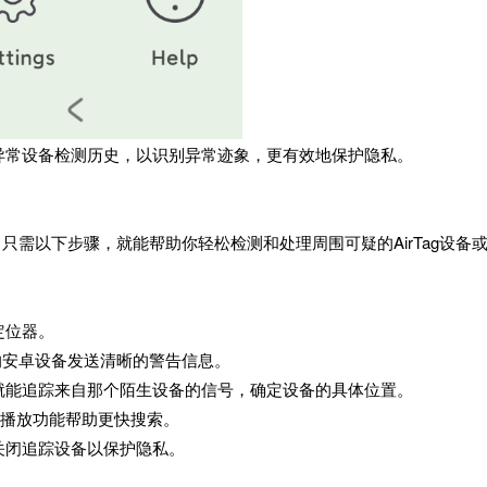
异常设备检测历史，以识别异常迹象，更有效地保护隐私。
，只需以下步骤，就能帮助你轻松检测和处理周围可疑的AirTag设备
定位器。
你的安卓设备发送清晰的警告信息。
就能追踪来自那个陌生设备的信号，确定设备的具体位置。
音播放功能帮助更快搜索。
关闭追踪设备以保护隐私。