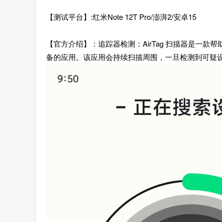
【测试平台】:红米Note 12T Pro/澎湃2/安卓15
【官方介绍】：追踪器检测：AirTag 扫描器是一款帮
备的应用。该应用会持续扫描周围，一旦检测到可疑