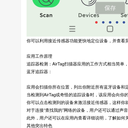
你可以利用接近传感器功能更快地定位设备，并查看
应用工作原理
追踪器检测：AirTag扫描器应用的工作方式相当简单
蓝牙追踪器：
应用会扫描你所在位置，列出你附近所有蓝牙设备和
当检测到AirTag或奇怪的追踪设备时，该应用会向
你可以点击检测到的设备来激活接近传感器，这样你
对于连接“查找我的”网络的设备，用户还可以通过声
此外，用户还可以在应用内查看详细说明，了解如何
其他突出特色