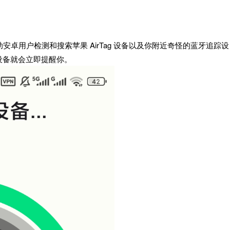
助安卓用户检测和搜索苹果 AirTag 设备以及你附近奇怪的蓝牙追踪设
设备就会立即提醒你。