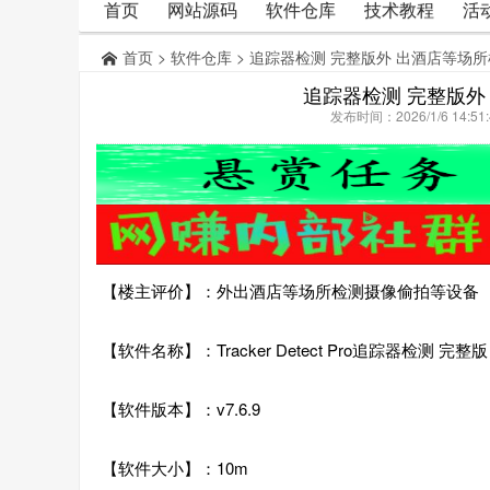
首页
网站源码
软件仓库
技术教程
活
首页
>
软件仓库
> 追踪器检测 完整版外 出酒店等场
追踪器检测 完整版外
发布时间：2026/1/6 14:
【楼主评价】：外出酒店等场所检测摄像偷拍等设备
【软件名称】：Tracker Detect Pro追踪器检测 完整版
【软件版本】：v7.6.9
【软件大小】：10m