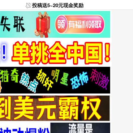
投稿送5~20元现金奖励